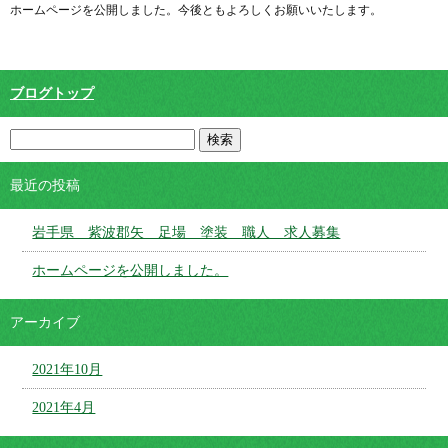
ホームページを公開しました。今後ともよろしくお願いいたします。
ブログトップ
最近の投稿
岩手県 紫波郡矢 足場 塗装 職人 求人募集
ホームページを公開しました。
アーカイブ
2021年10月
2021年4月