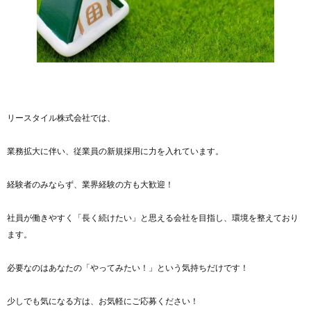
リースタイル株式会社では、
業務拡大に伴い、従業員の新規採用に力を入れています。
経験者のみならず、業界経験の方も大歓迎！
社員が働きやすく「長く続けたい」と思える会社を目指し、環境を整えており
ます。
必要なのはあなたの「やってみたい！」という気持ちだけです！
少しでも気になる方は、お気軽にご応募ください！