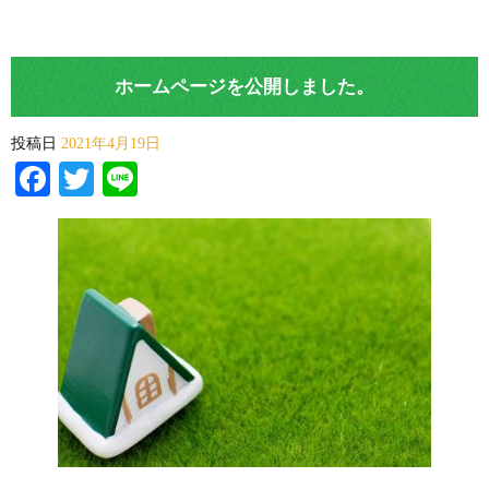
ホームページを公開しました。
投稿日
2021年4月19日
Facebook
Twitter
Line