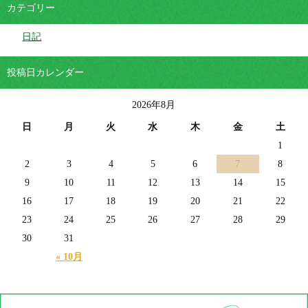
カテゴリー
日記
投稿日カレンダー
2026年8月
日
月
火
水
木
金
土
1
2
3
4
5
6
7
8
9
10
11
12
13
14
15
16
17
18
19
20
21
22
23
24
25
26
27
28
29
30
31
« 10月