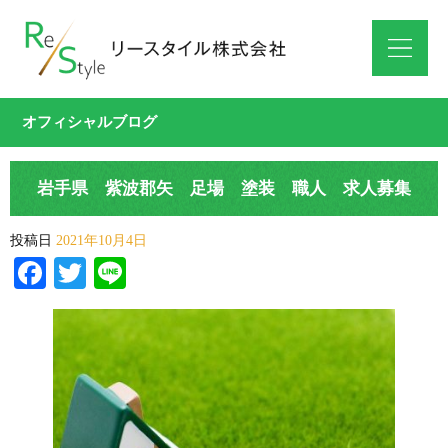
オフィシャルブログ
岩手県 紫波郡矢 足場 塗装 職人 求人募集
投稿日
2021年10月4日
Facebook
Twitter
Line